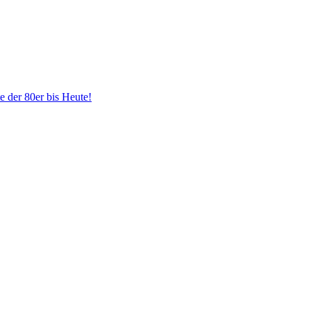
der 80er bis Heute!